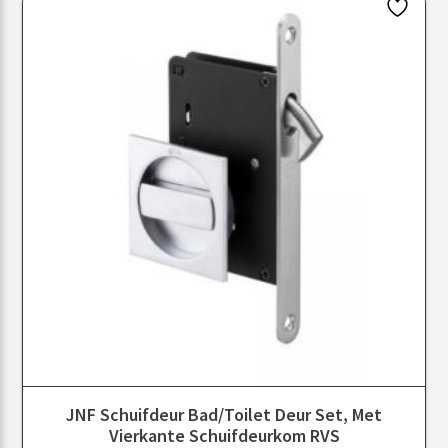
JNF Schuifdeur Bad/toilet Deur Set, Met
Vierkante Schuifdeurkom RVS