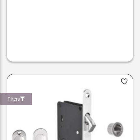
Filters