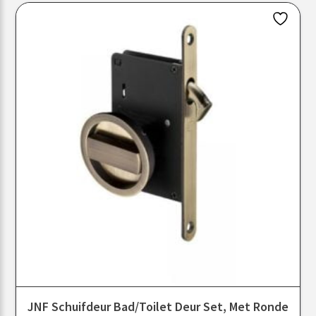
JNF Schuifdeur Bad/toilet Deur Set, Met Ronde