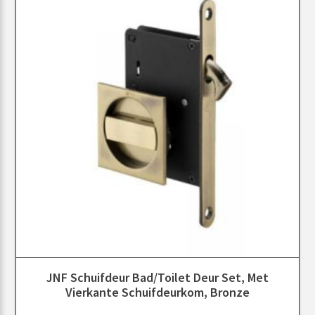
JNF Schuifdeur Bad/toilet Deur Set, Met
Vierkante Schuifdeurkom, Bronze