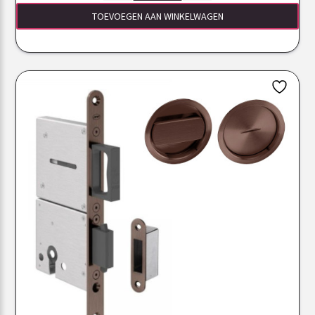
TOEVOEGEN AAN WINKELWAGEN