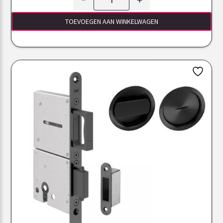
TOEVOEGEN AAN WINKELWAGEN