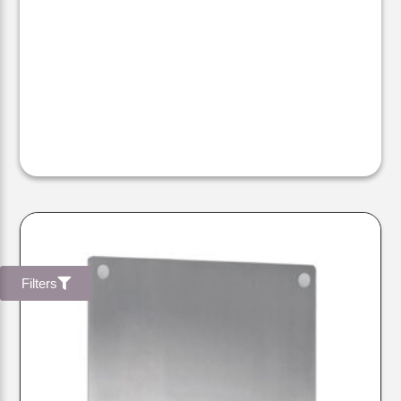
Filters