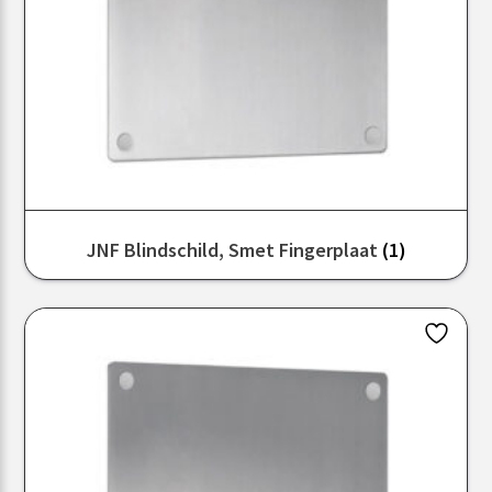
JNF Blindschild, Smet Fingerplaat
(1)