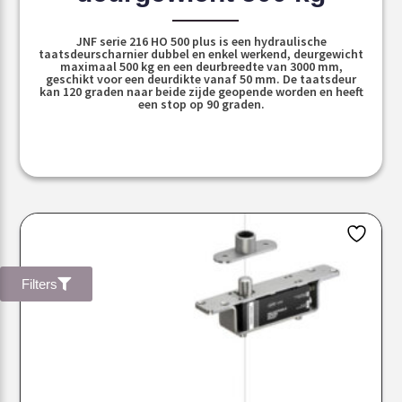
JNF serie 216 HO 500 plus is een hydraulische
taatsdeurscharnier dubbel en enkel werkend, deurgewicht
maximaal 500 kg en een deurbreedte van 3000 mm,
geschikt voor een deurdikte vanaf 50 mm. De taatsdeur
kan 120 graden naar beide zijde geopende worden en heeft
een stop op 90 graden.
Filters