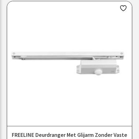
FREELINE Deurdranger Met Glijarm Zonder Vaste