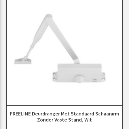
FREELINE Deurdranger Met Standaard Schaararm
Zonder Vaste Stand, Wit