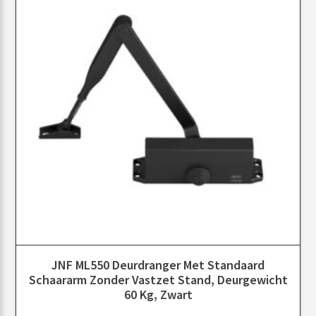
JNF ML550 Deurdranger Met Standaard
Schaararm Zonder Vastzet Stand, Deurgewicht
60 Kg, Zwart