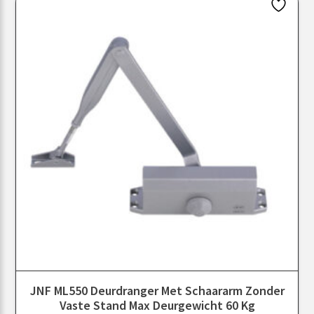
JNF ML550 Deurdranger Met Schaararm Zonder
Vaste Stand Max Deurgewicht 60 Kg