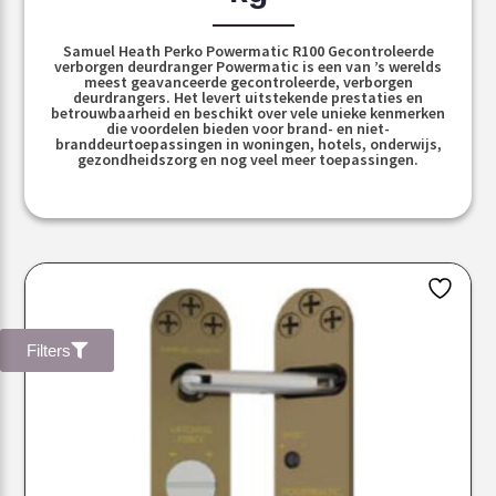
Samuel Heath Perko Powermatic R100 Gecontroleerde
verborgen deurdranger Powermatic is een van ’s werelds
meest geavanceerde gecontroleerde, verborgen
deurdrangers. Het levert uitstekende prestaties en
betrouwbaarheid en beschikt over vele unieke kenmerken
die voordelen bieden voor brand- en niet-
branddeurtoepassingen in woningen, hotels, onderwijs,
gezondheidszorg en nog veel meer toepassingen.
Filters