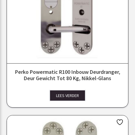
Perko Powermatic R100 Inbouw Deurdranger,
Deur Gewicht Tot 80 Kg, Nikkel-Glans
LEES VERDER