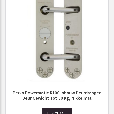
Perko Powermatic R100 Inbouw Deurdranger,
Deur Gewicht Tot 80 Kg, Nikkelmat
LEES VERDER