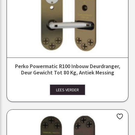
Perko Powermatic R100 Inbouw Deurdranger,
Deur Gewicht Tot 80 Kg, Antiek Messing
LEES VERDER