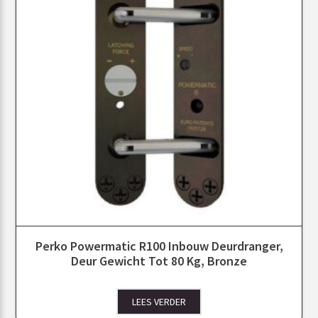
Perko Powermatic R100 Inbouw Deurdranger,
Deur Gewicht Tot 80 Kg, Bronze
LEES VERDER