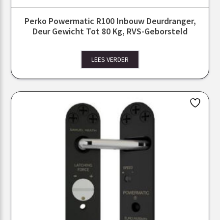
Perko Powermatic R100 Inbouw Deurdranger,
Deur Gewicht Tot 80 Kg, RVS-Geborsteld
LEES VERDER