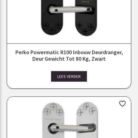
Perko Powermatic R100 Inbouw Deurdranger,
Deur Gewicht Tot 80 Kg, Zwart
LEES VERDER