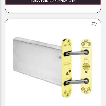
TOEVOEGEN AAN WINKELWAGEN