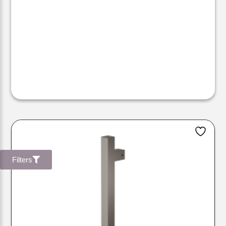
Filters