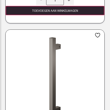
TOEVOEGEN AAN WINKELWAGEN