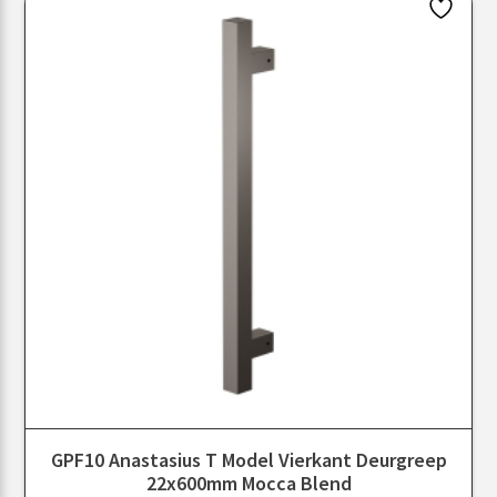
GPF10 Anastasius T Model Vierkant Deurgreep
22x600mm Mocca Blend