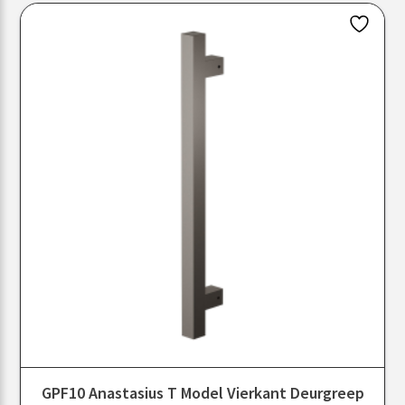
GPF10 Anastasius T Model Vierkant Deurgreep