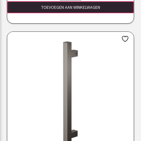
TOEVOEGEN AAN WINKELWAGEN