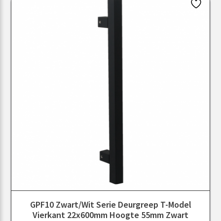
GPF10 Zwart/Wit Serie Deurgreep T-Model
Vierkant 22x600mm Hoogte 55mm Zwart