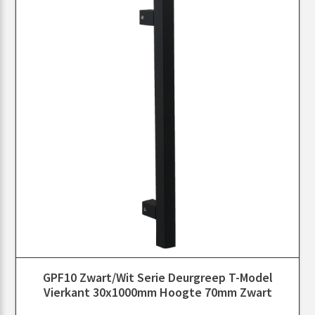
GPF10 Zwart/Wit Serie Deurgreep T-Model
Vierkant 30x1000mm Hoogte 70mm Zwart