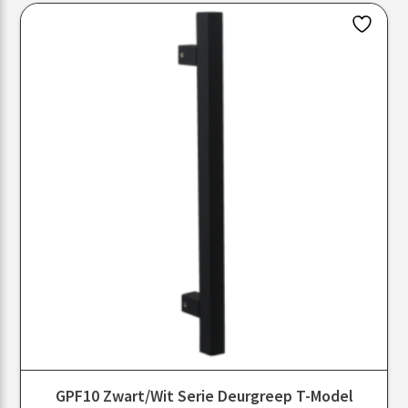
GPF10 Zwart/Wit Serie Deurgreep T-Model