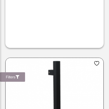
Filters