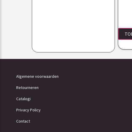
TO
Algemene voorwaarden
Retourneren
Catalogi
Privacy Policy
Contact