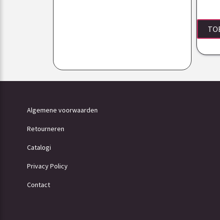
TO
Algemene voorwaarden
Retourneren
Catalogi
Privacy Policy
Contact