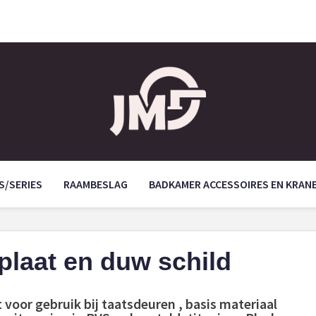
S/SERIES
RAAMBESLAG
BADKAMER ACCESSOIRES EN KRAN
plaat en duw schild
voor gebruik bij taatsdeuren , basis materiaal