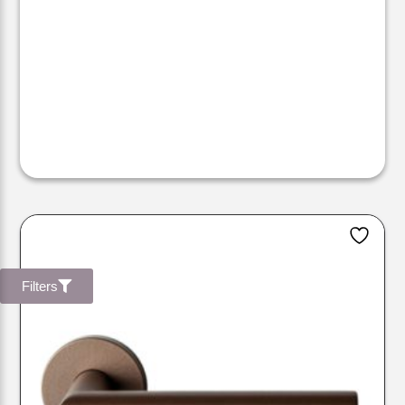
Filters