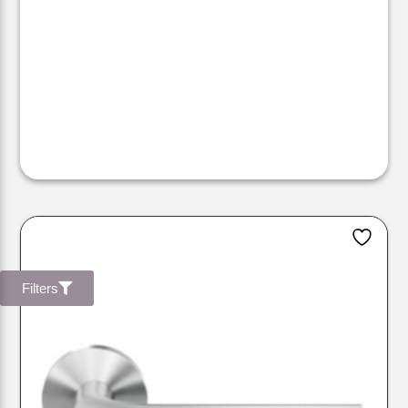
Filters