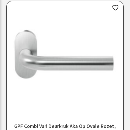
GPF Combi Vari Deurkruk Aka Op Ovale Rozet,