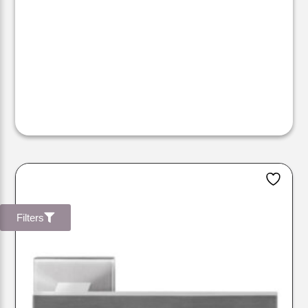
Filters