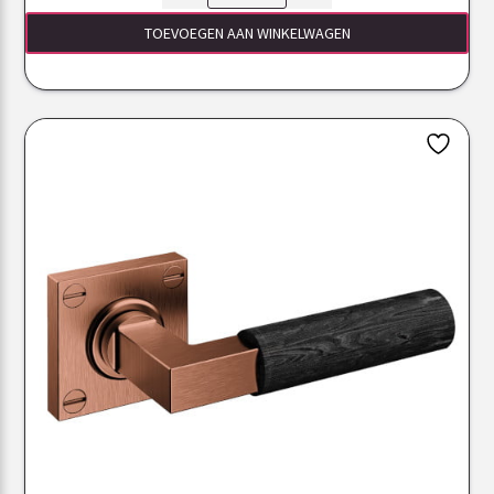
TOEVOEGEN AAN WINKELWAGEN