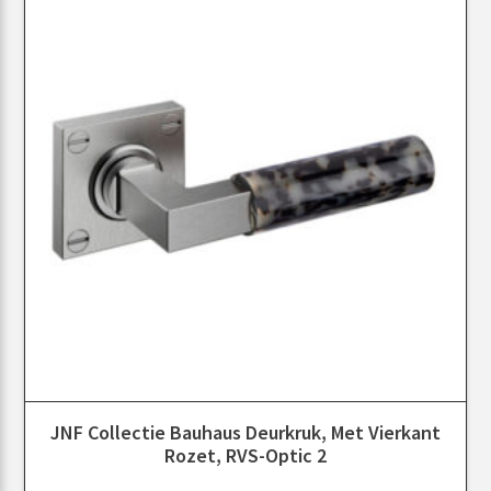
JNF Collectie Bauhaus Deurkruk, Met Vierkant
Rozet, RVS-Optic 2