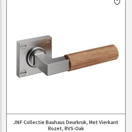
JNF Collectie Bauhaus Deurkruk, Met Vierkant
Rozet, RVS-Oak