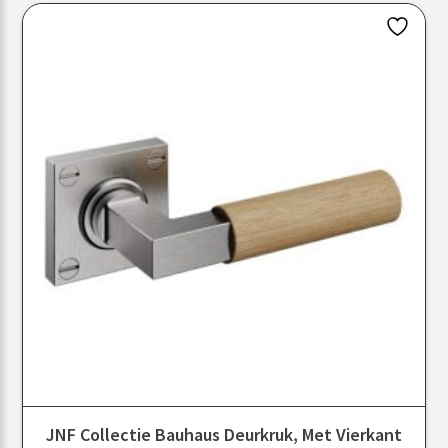
JNF Collectie Bauhaus Deurkruk, Met Vierkant