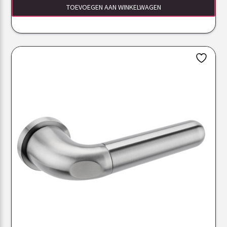
TOEVOEGEN AAN WINKELWAGEN