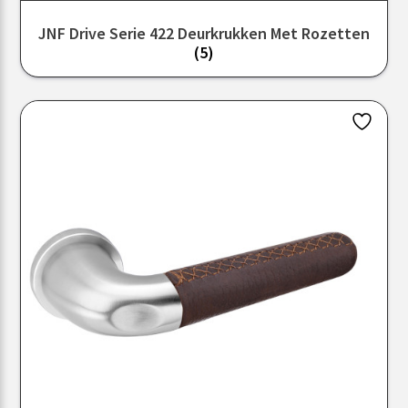
JNF Drive Serie 422 Deurkrukken Met Rozetten
(5)