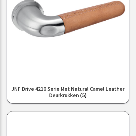
JNF Drive 4216 Serie Met Natural Camel Leather
Deurkrukken
(5)