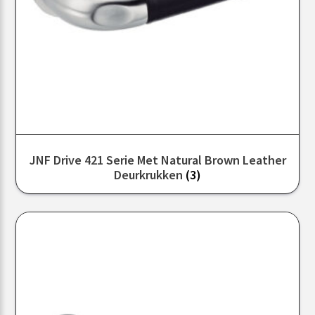
JNF Drive 421 Serie Met Natural Brown Leather
Deurkrukken
(3)