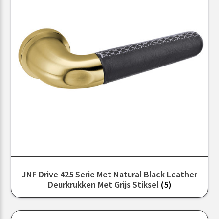
JNF Drive 425 Serie Met Natural Black Leather
Deurkrukken Met Grijs Stiksel
(5)