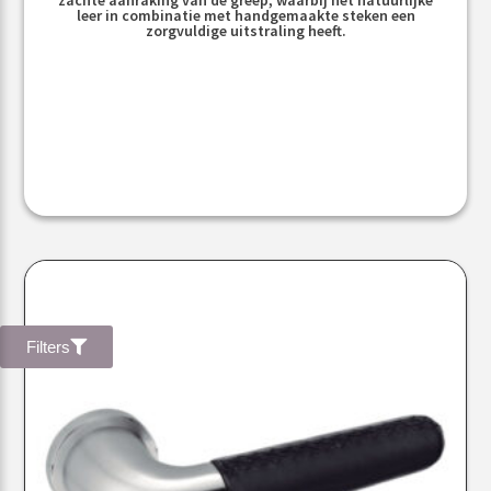
leer in combinatie met handgemaakte steken een
zorgvuldige uitstraling heeft.
Filters