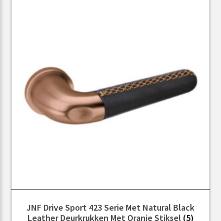
JNF Drive Sport 423 Serie Met Natural Black
Leather Deurkrukken Met Oranje Stiksel
(5)