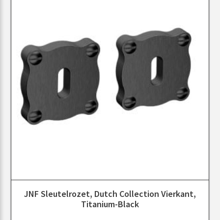
JNF Sleutelrozet, Dutch Collection Vierkant,
Titanium-Black