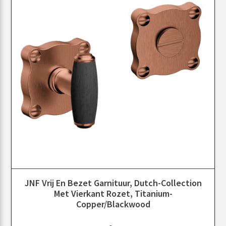
JNF Vrij En Bezet Garnituur, Dutch-Collection
Met Vierkant Rozet, Titanium-
Copper/Blackwood