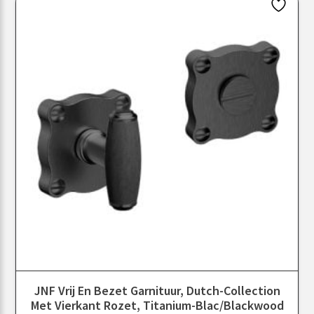
JNF Vrij En Bezet Garnituur, Dutch-Collection
Met Vierkant Rozet, Titanium-Blac/Blackwood