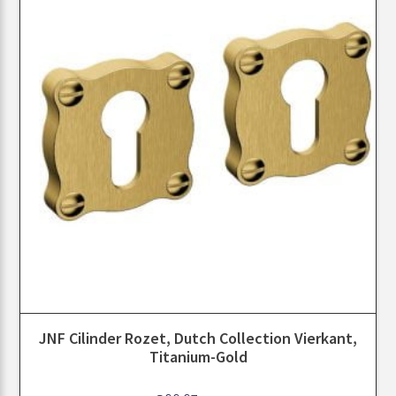
JNF Cilinder Rozet, Dutch Collection Vierkant,
Titanium-Gold