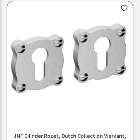
JNF Cilinder Rozet, Dutch Collection Vierkant,