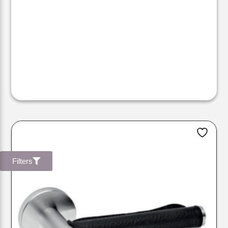
Filters