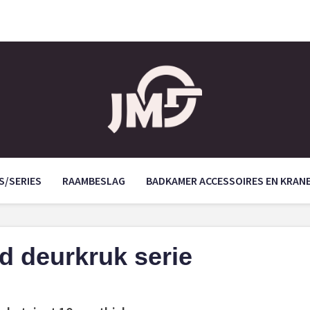
S/SERIES
RAAMBESLAG
BADKAMER ACCESSOIRES EN KRAN
 deurkruk serie