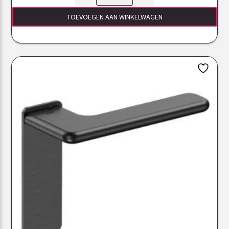
TOEVOEGEN AAN WINKELWAGEN