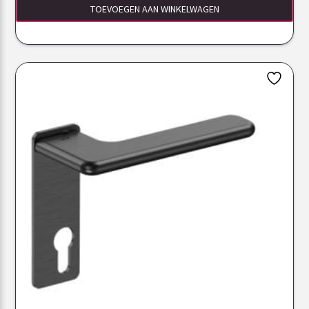
TOEVOEGEN AAN WINKELWAGEN