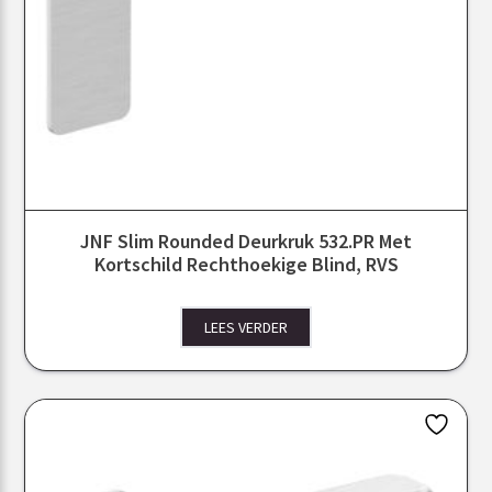
JNF Slim Rounded Deurkruk 532.PR Met
Kortschild Rechthoekige Blind, RVS
LEES VERDER