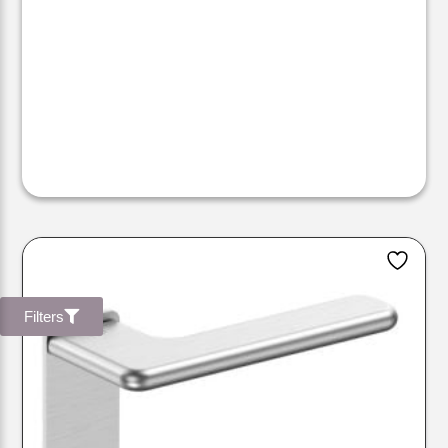
Filters