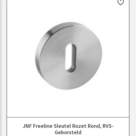
JNF Freeline Sleutel Rozet Rond, RVS-
Geborsteld