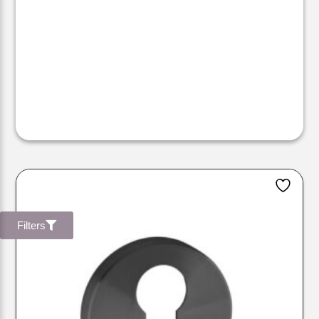
Filters