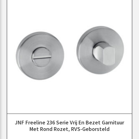
JNF Freeline 236 Serie Vrij En Bezet Garnituur
Met Rond Rozet, RVS-Geborsteld