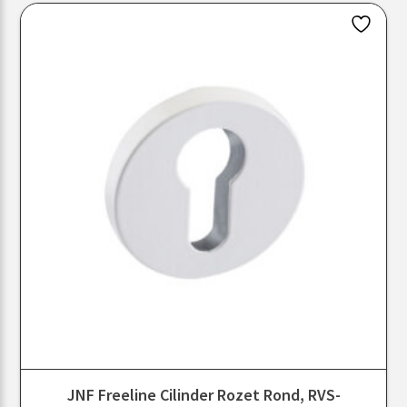
JNF Freeline Cilinder Rozet Rond, RVS-