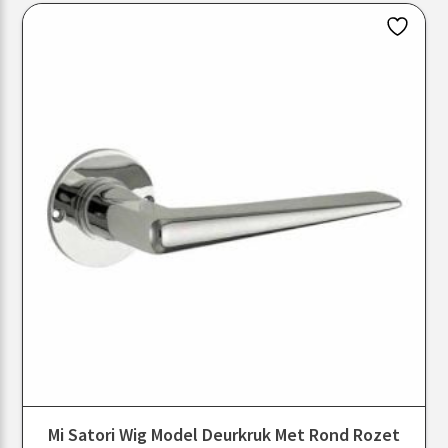
Mi Satori Wig Model Deurkruk Met Rond Rozet