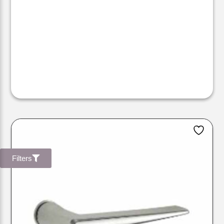
Filters