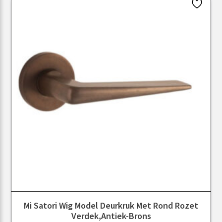
Mi Satori Wig Model Deurkruk Met Rond Rozet
Verdek,Antiek-Brons