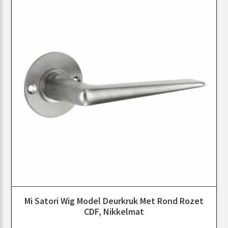
Mi Satori Wig Model Deurkruk Met Rond Rozet
CDF, Nikkelmat