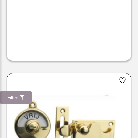
Filters