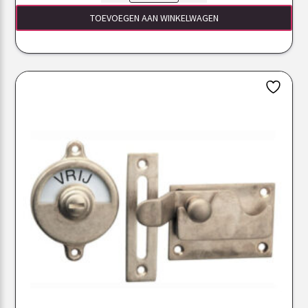
TOEVOEGEN AAN WINKELWAGEN