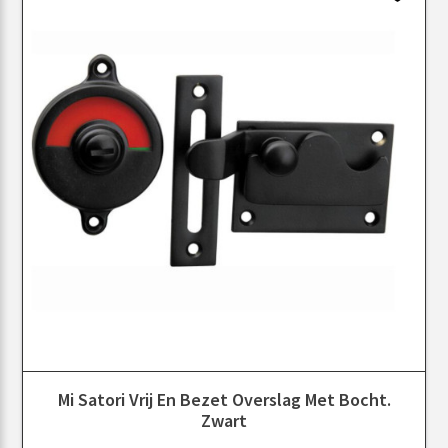
Mi Satori Vrij En Bezet Overslag Met Bocht.
Zwart