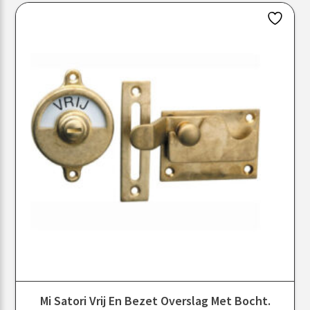
Mi Satori Vrij En Bezet Overslag Met Bocht.