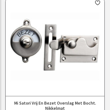
Mi Satori Vrij En Bezet Overslag Met Bocht.
Nikkelmat