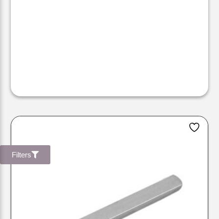
Filters