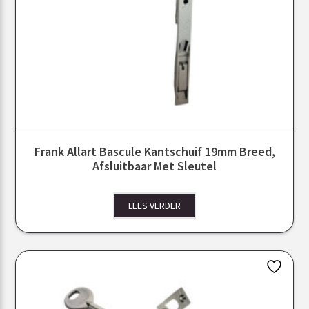
Frank Allart Bascule Kantschuif 19mm Breed,
Afsluitbaar Met Sleutel
LEES VERDER