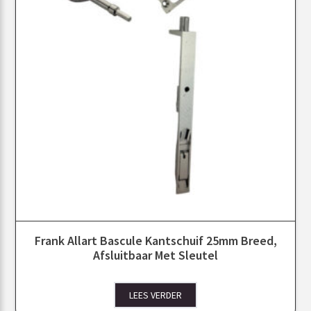
Frank Allart Bascule Kantschuif 25mm Breed,
Afsluitbaar Met Sleutel
LEES VERDER