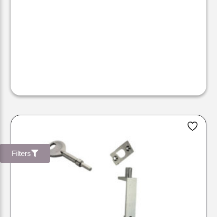
Filters