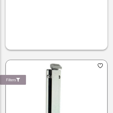
Filters