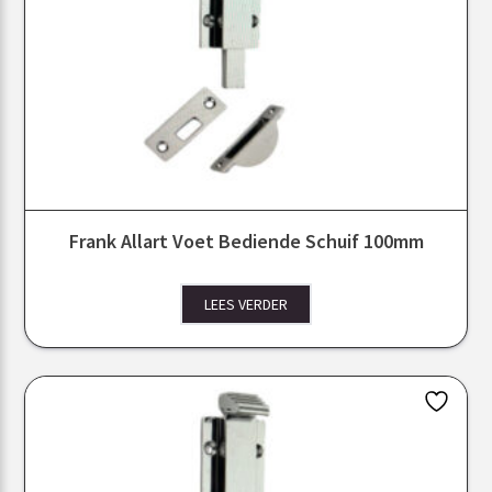
Frank Allart Voet Bediende Schuif 100mm
LEES VERDER