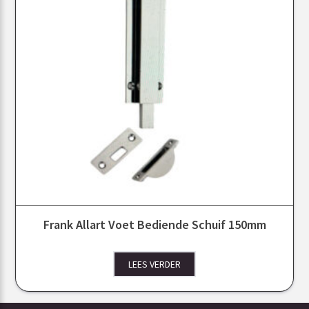
Frank Allart Voet Bediende Schuif 150mm
LEES VERDER