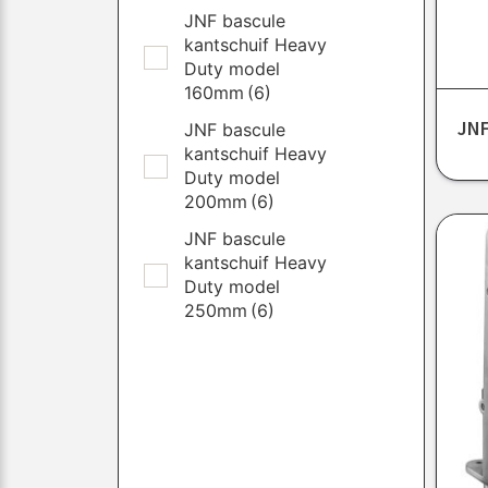
JNF bascule
kantschuif Heavy
Duty model
160mm
(6)
JNF
JNF bascule
kantschuif Heavy
Duty model
200mm
(6)
JNF bascule
kantschuif Heavy
Duty model
250mm
(6)