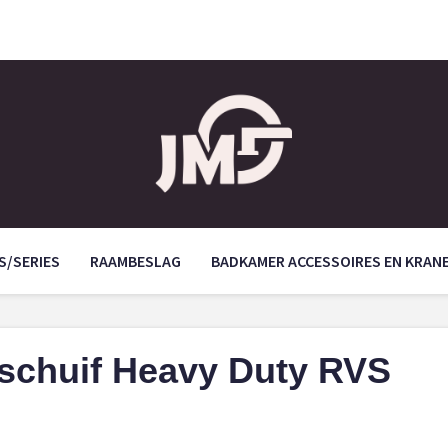
S/SERIES
RAAMBESLAG
BADKAMER ACCESSOIRES EN KRAN
schuif Heavy Duty RVS