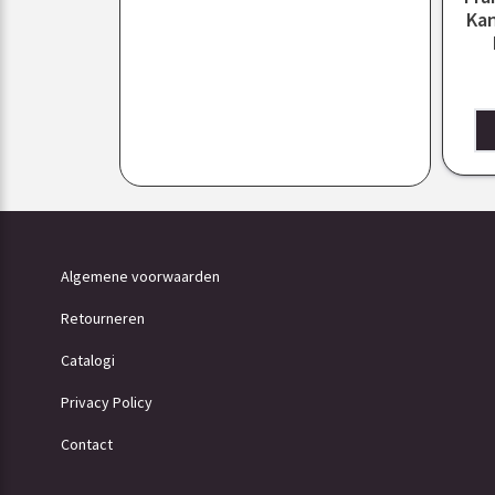
Kan
Algemene voorwaarden
Retourneren
Catalogi
Privacy Policy
Contact