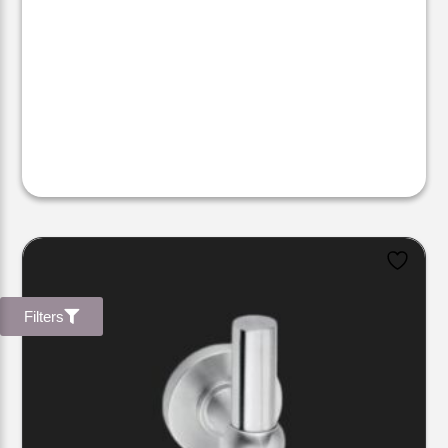
Filters