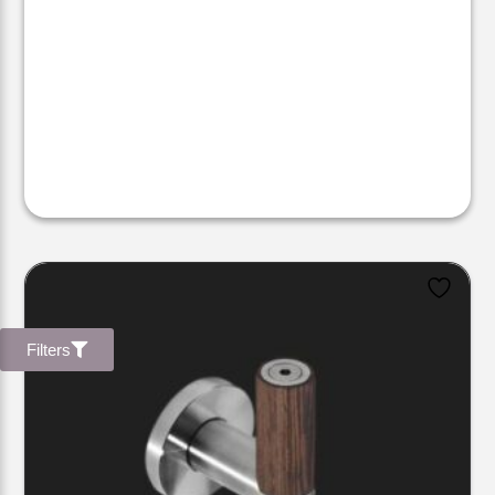
Filters