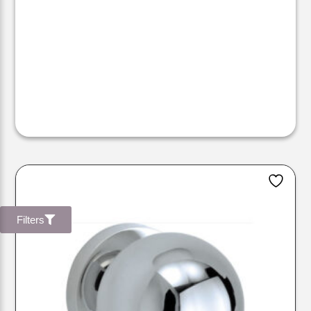
Filters