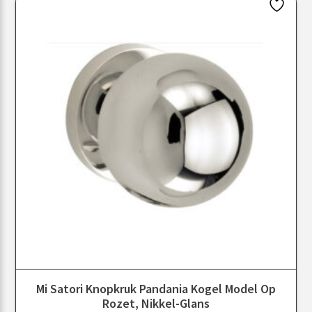
Mi Satori Knopkruk Pandania Kogel Model Op
Rozet, Nikkel-Glans