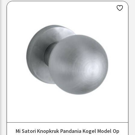
Mi Satori Knopkruk Pandania Kogel Model Op