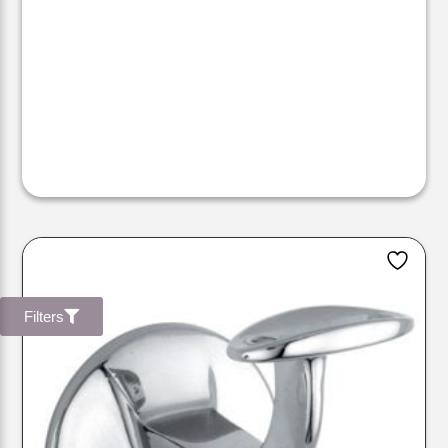
Filters