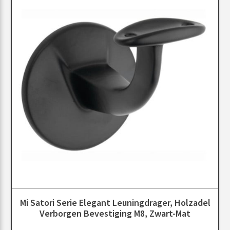
Mi Satori Serie Elegant Leuningdrager, Holzadel
Verborgen Bevestiging M8, Zwart-Mat