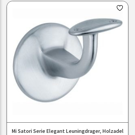
Mi Satori Serie Elegant Leuningdrager, Holzadel