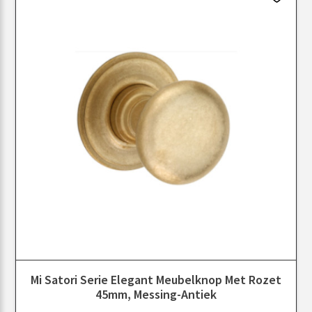
Mi Satori Serie Elegant Meubelknop Met Rozet
45mm, Messing-Antiek