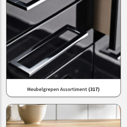
Meubelgrepen Assortiment
(317)