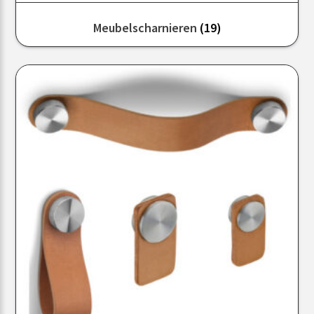
Meubelscharnieren
(19)