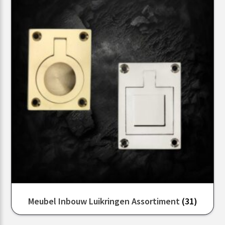
Meubel Inbouw Luikringen Assortiment
(31)