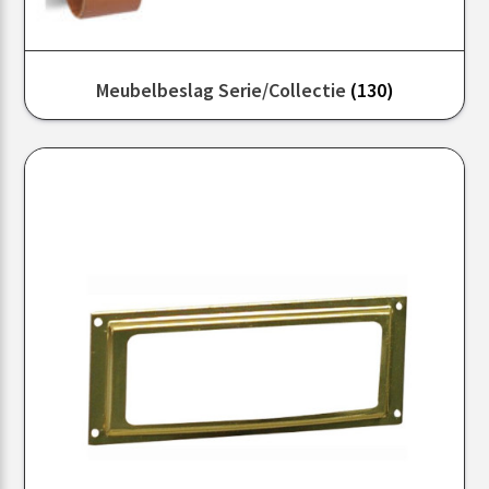
Meubelbeslag Serie/collectie
(130)