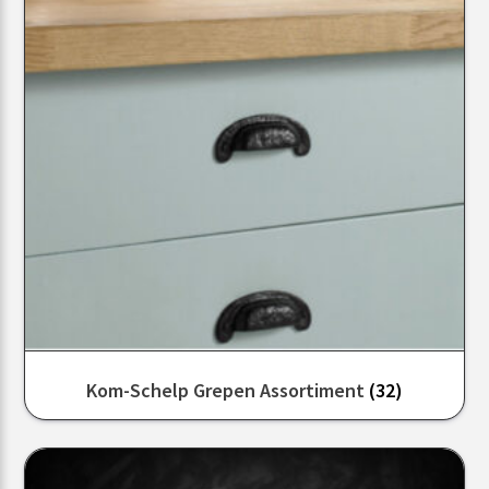
Kom-Schelp Grepen Assortiment
(32)