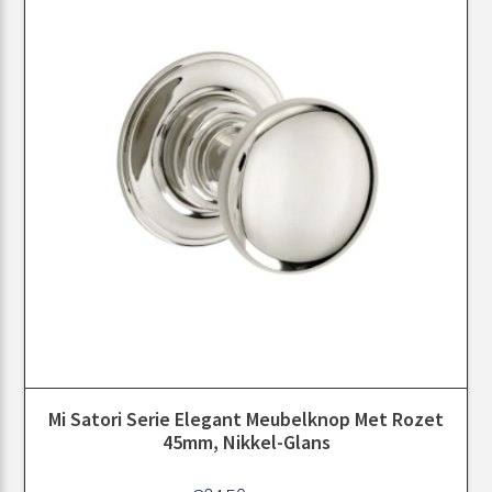
Mi Satori Serie Elegant Meubelknop Met Rozet
45mm, Nikkel-Glans