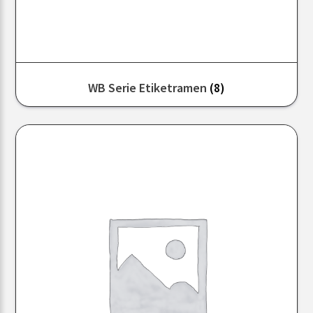
WB Serie Etiketramen
(8)