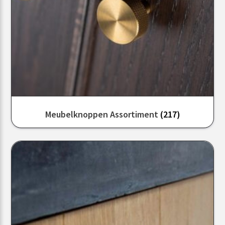
Meubelknoppen Assortiment
(217)