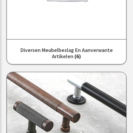
Diversen Meubelbeslag En Aanverwante
Artikelen
(6)