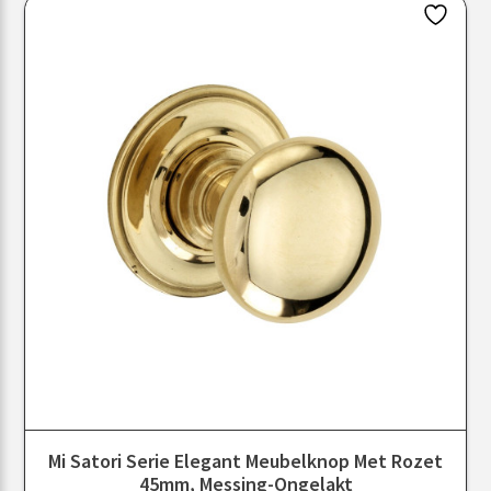
Mi Satori Serie Elegant Meubelknop Met Rozet
45mm, Messing-Ongelakt