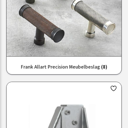
Frank Allart Precision Meubelbeslag
(8)