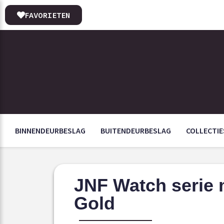
FAVORIETEN
BINNENDEURBESLAG
BUITENDEURBESLAG
COLLECTIE
JNF Watch serie 
Gold