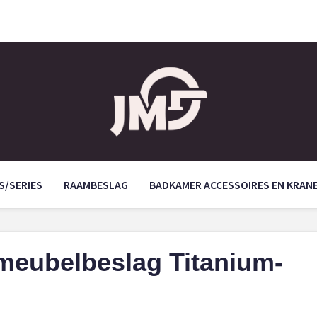
S/SERIES
RAAMBESLAG
BADKAMER ACCESSOIRES EN KRAN
meubelbeslag Titanium-