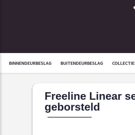
BINNENDEURBESLAG
BUITENDEURBESLAG
COLLECTIE
Freeline Linear 
geborsteld