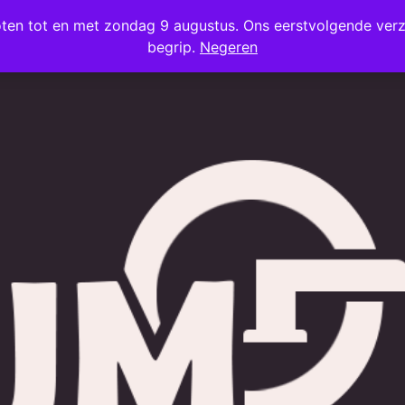
oten tot en met zondag 9 augustus. Ons eerstvolgende ve
begrip.
Negeren