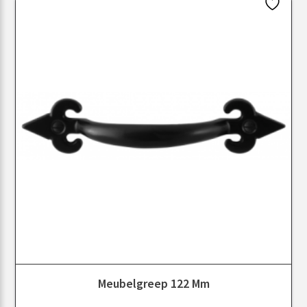
Meubelgreep 122 Mm