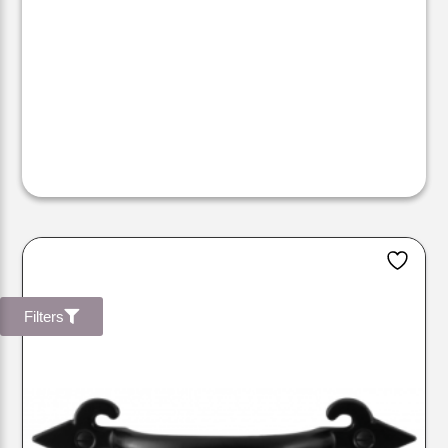
Filters