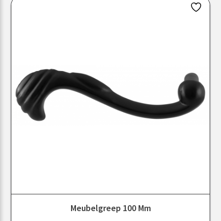
Meubelgreep 100 Mm