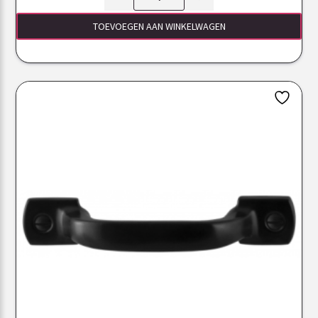
TOEVOEGEN AAN WINKELWAGEN