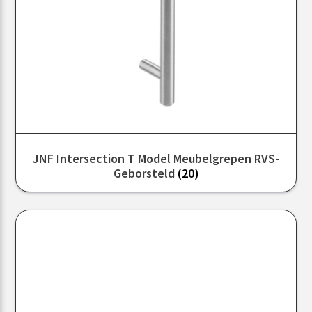
JNF Intersection T Model Meubelgrepen RVS-
Geborsteld
(20)