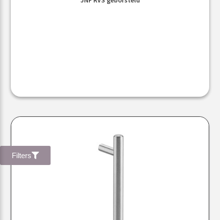
Filters