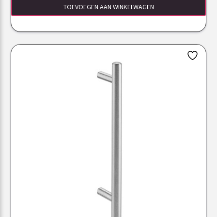
TOEVOEGEN AAN WINKELWAGEN