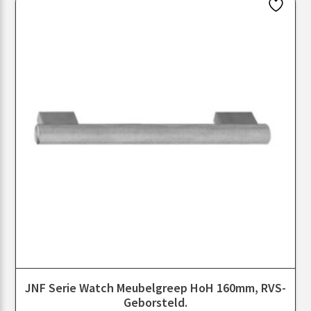
JNF Serie Watch Meubelgreep HoH 160mm, RVS-
Geborsteld.