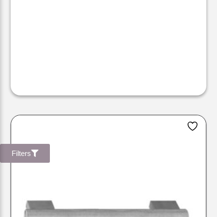
Filters