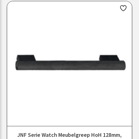
JNF Serie Watch Meubelgreep HoH 128mm,