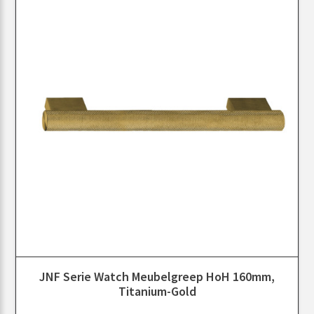
JNF Serie Watch Meubelgreep HoH 160mm,
Titanium-Gold