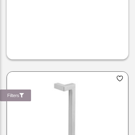
Filters