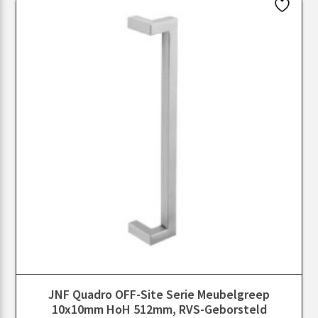
JNF Quadro OFF-Site Serie Meubelgreep
10x10mm HoH 512mm, RVS-Geborsteld