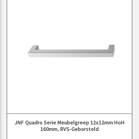
JNF Quadro Serie Meubelgreep 12x12mm HoH
160mm, RVS-Geborsteld