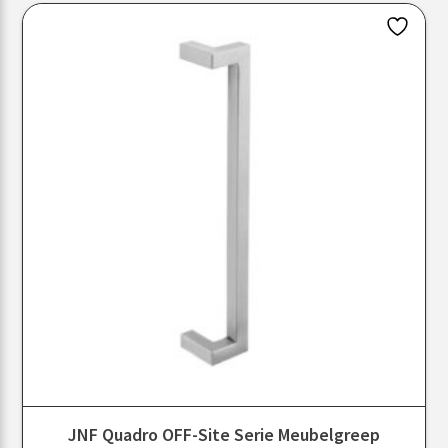
JNF Quadro OFF-Site Serie Meubelgreep