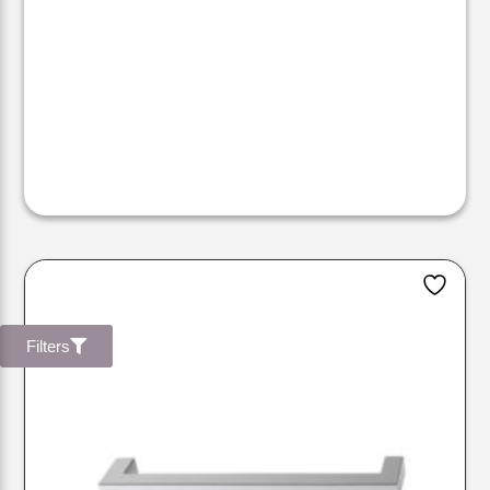
Filters