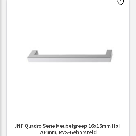
JNF Quadro Serie Meubelgreep 16x16mm HoH
704mm, RVS-Geborsteld