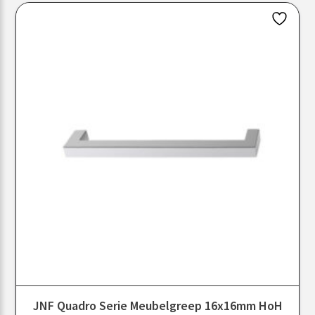
JNF Quadro Serie Meubelgreep 16x16mm HoH