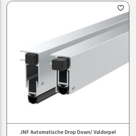
JNF Automatische Drop Down/ Valdorpel