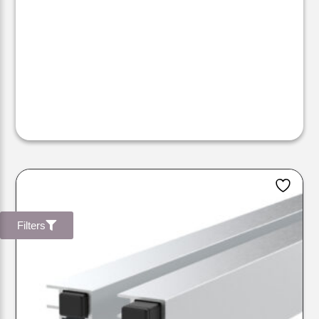
Filters