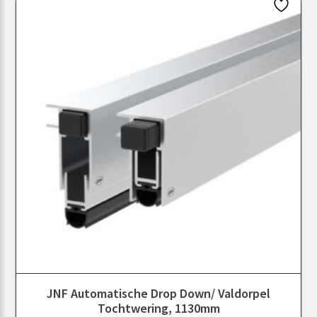
JNF Automatische Drop Down/ Valdorpel
Tochtwering, 1130mm