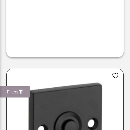
Filters