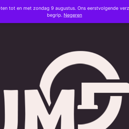
oten tot en met zondag 9 augustus. Ons eerstvolgende ve
begrip.
Negeren