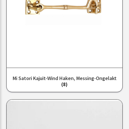
Mi Satori Kajuit-Wind Haken, Messing-Ongelakt
(8)