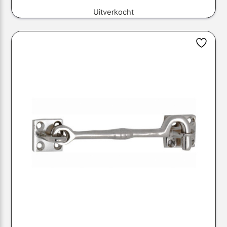
Uitverkocht