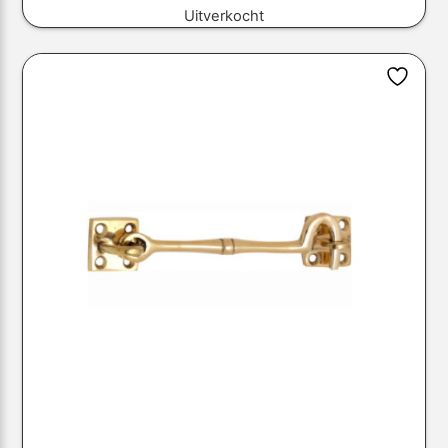
Uitverkocht