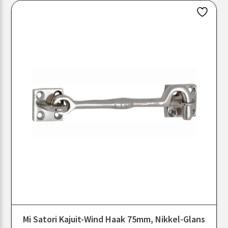
Mi Satori Kajuit-Wind Haak 75mm, Nikkel-Glans