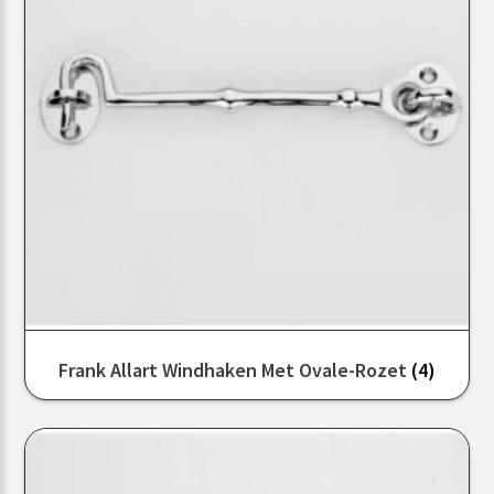
Frank Allart Windhaken Met Ovale-Rozet
(4)