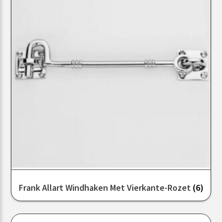
Frank Allart Windhaken Met Vierkante-Rozet
(6)