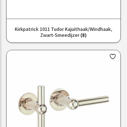
Kirkpatrick 1011 Tudor Kajuithaak/windhaak,
Zwart-Smeedijzer
(8)