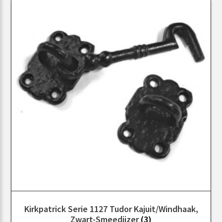
Kirkpatrick Serie 1127 Tudor Kajuit/windhaak,
Zwart-Smeedijzer
(3)