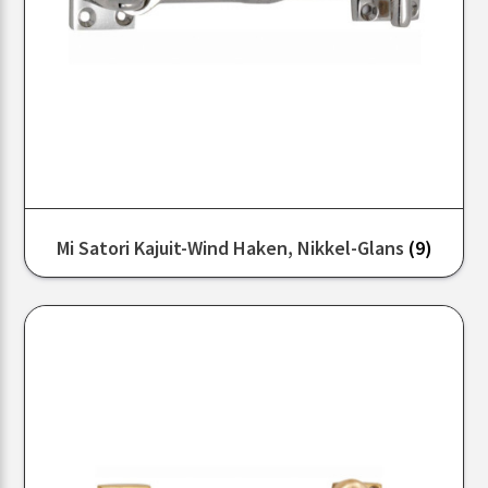
Mi Satori Kajuit-Wind Haken, Nikkel-Glans
(9)