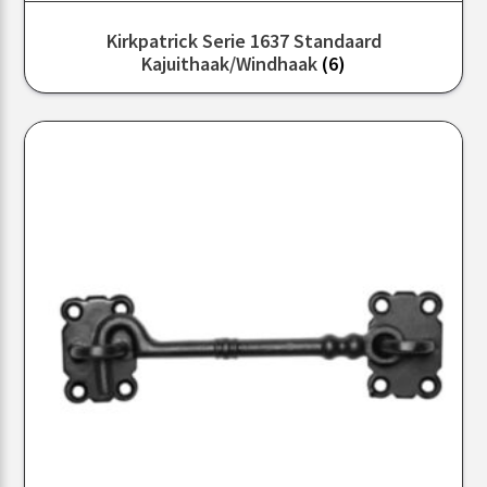
Kirkpatrick Serie 1637 Standaard
Kajuithaak/windhaak
(6)