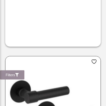
Filters