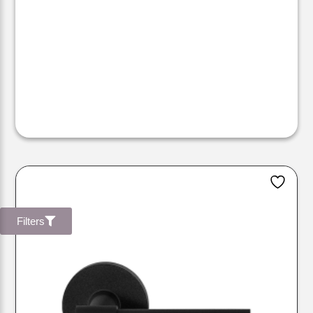
Filters