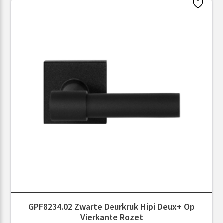
GPF8234.02 Zwarte Deurkruk Hipi Deux+ Op
Vierkante Rozet