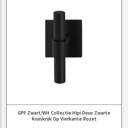
GPF Zwart/Wit Collectie Hipi Deux Zwarte
Kruiskruk Op Vierkante Rozet