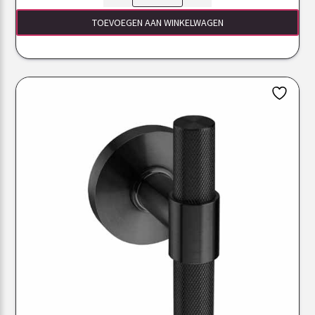
TOEVOEGEN AAN WINKELWAGEN