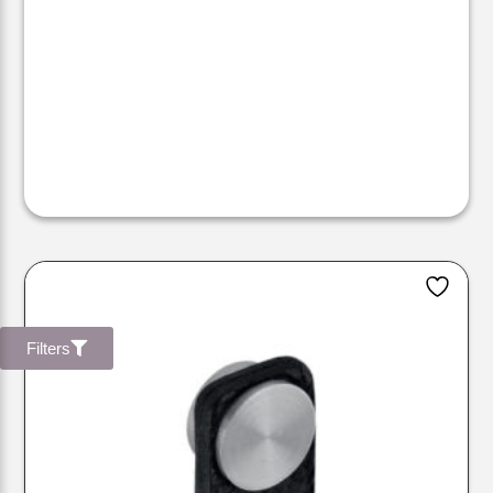
Filters