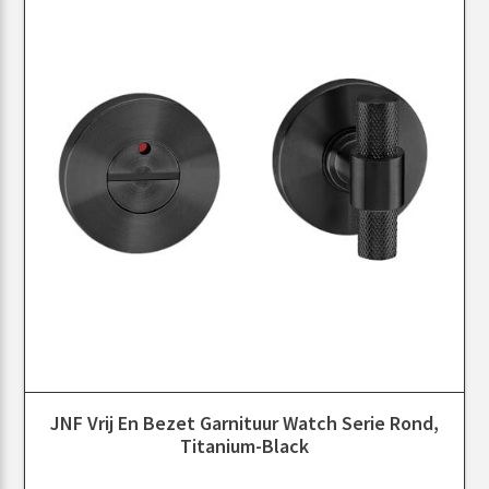
JNF Vrij En Bezet Garnituur Watch Serie Rond,
Titanium-Black