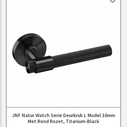
JNF Natur Watch Serie Deurkruk L Model 16mm
Met Rond Rozet, Titanium-Black