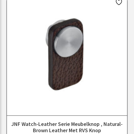
JNF Watch-Leather Serie Meubelknop , Natural-
Brown Leather Met RVS Knop