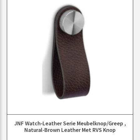
JNF Watch-Leather Serie Meubelknop/greep ,
Natural-Brown Leather Met RVS Knop