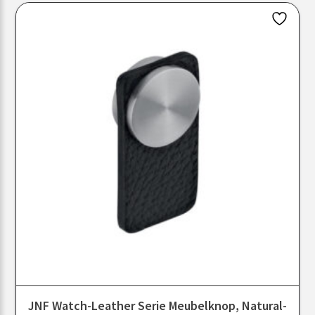
JNF Watch-Leather Serie Meubelknop, Natural-