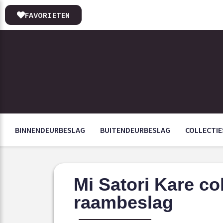
FAVORIETEN
BINNENDEURBESLAG
BUITENDEURBESLAG
COLLECTIE
Mi Satori Kare col
raambeslag