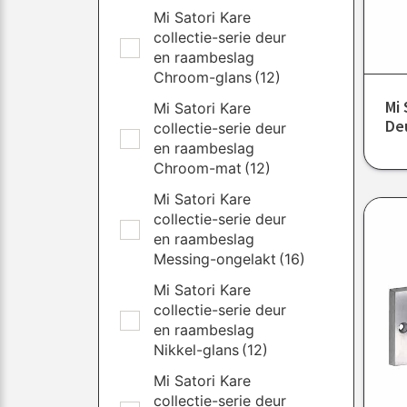
Mi Satori Kare
collectie-serie deur
en raambeslag
Chroom-glans
(12)
Mi 
Mi Satori Kare
De
collectie-serie deur
en raambeslag
Chroom-mat
(12)
Mi Satori Kare
collectie-serie deur
en raambeslag
Messing-ongelakt
(16)
Mi Satori Kare
collectie-serie deur
en raambeslag
Nikkel-glans
(12)
Mi Satori Kare
collectie-serie deur