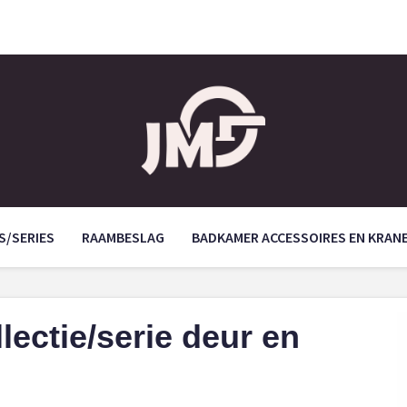
S/SERIES
RAAMBESLAG
BADKAMER ACCESSOIRES EN KRAN
lectie/serie deur en