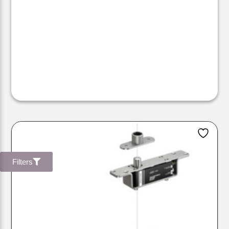
Filters