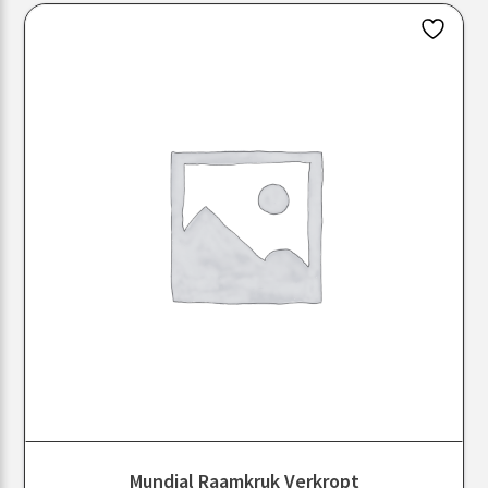
Mundial Raamkruk Verkropt