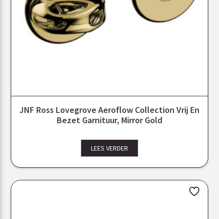
JNF Ross Lovegrove Aeroflow Collection Vrij En
Bezet Garnituur, Mirror Gold
LEES VERDER