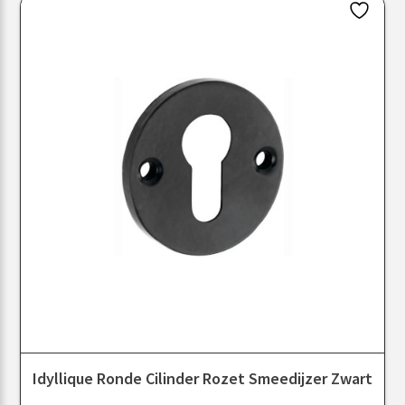
Idyllique Ronde Cilinder Rozet Smeedijzer Zwart