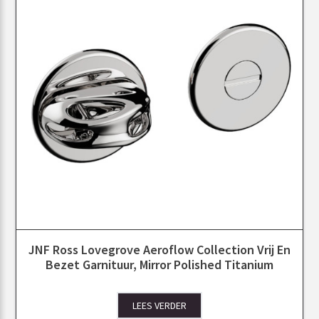
JNF Ross Lovegrove Aeroflow Collection Vrij En
Bezet Garnituur, Mirror Polished Titanium
LEES VERDER