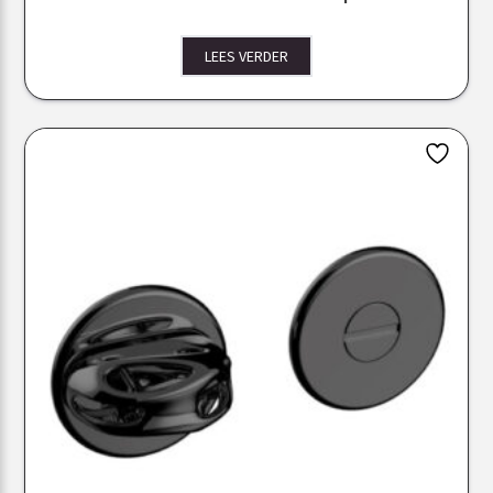
LEES VERDER