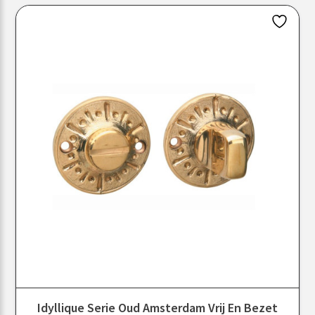
Idyllique Serie Oud Amsterdam Vrij En Bezet