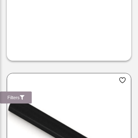
Filters