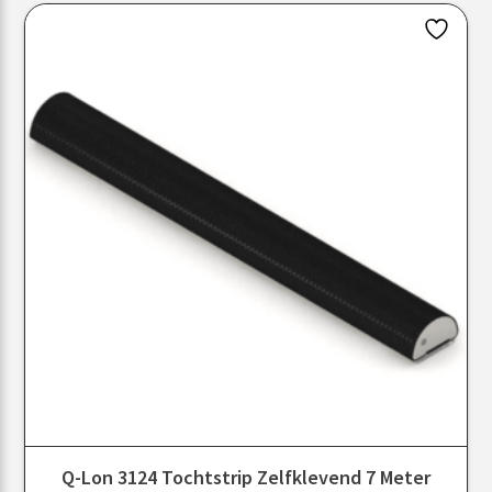
Q-Lon 3124 Tochtstrip Zelfklevend 7 Meter