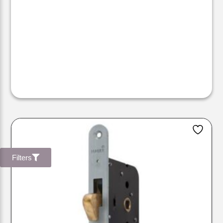
Filters