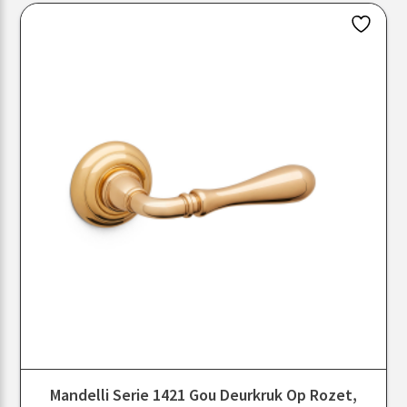
Mandelli Serie 1421 Gou Deurkruk Op Rozet,