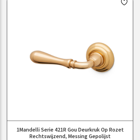
1Mandelli Serie 421R Gou Deurkruk Op Rozet
Rechtswijzend, Messing Gepolijst