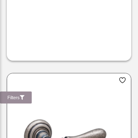
Filters